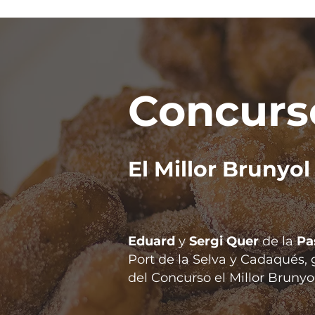
Concurs
El Millor Brunyo
Eduard
y
Sergi Quer
de la
Pa
Port de la Selva y Cadaqués, 
del Concurso el Millor Brunyo