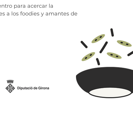
ntro para acercar la
es a los foodies y amantes de