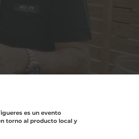
igueres es un evento
en torno al producto local y