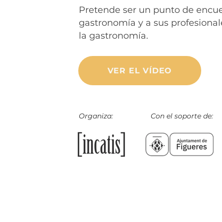
Pretende ser un punto de encue
gastronomía y a sus profesional
la gastronomía.
VER EL VÍDEO
Organiza: Con el soporte de: