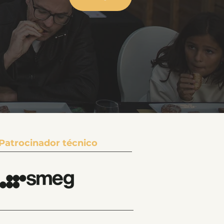
Patrocinador técnico