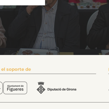
 el soporte de