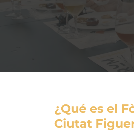
¿Qué es el 
Ciutat Figue