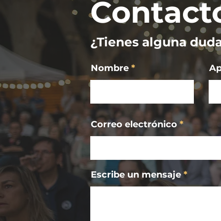
Contact
¿Tienes alguna dud
Nombre
Ap
Correo electrónico
Escribe un mensaje